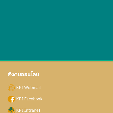
สังคมออนไลน์
KPI Webmail
KPI Facebook
KPI Intranet