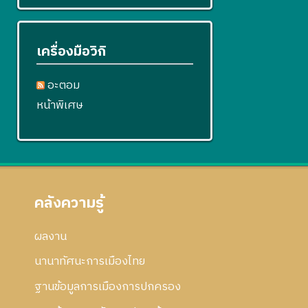
เครื่องมือวิกิ
อะตอม
หน้าพิเศษ
คลังความรู้
ผลงาน
นานาทัศนะการเมืองไทย
ฐานข้อมูลการเมืองการปกครอง