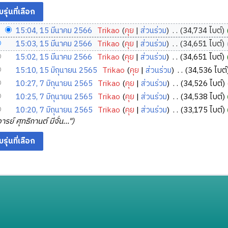
15:04, 15 มีนาคม 2566
‎
Trikao
คุย
ส่วนร่วม
‎
34,734 ไบต์
15:03, 15 มีนาคม 2566
‎
Trikao
คุย
ส่วนร่วม
‎
34,651 ไบต์
15:02, 15 มีนาคม 2566
‎
Trikao
คุย
ส่วนร่วม
‎
34,651 ไบต์
15:10, 15 มิถุนายน 2565
‎
Trikao
คุย
ส่วนร่วม
‎
34,536 ไบต์
10:27, 7 มิถุนายน 2565
‎
Trikao
คุย
ส่วนร่วม
‎
34,526 ไบต์
10:25, 7 มิถุนายน 2565
‎
Trikao
คุย
ส่วนร่วม
‎
34,538 ไบต์
10:20, 7 มิถุนายน 2565
‎
Trikao
คุย
ส่วนร่วม
‎
33,175 ไบต์
ย์ ศุทธิกานต์ มีจั่น..."