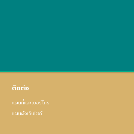
ติดต่อ
แผนที่และเบอร์โทร
แผนผังเว็บไซด์