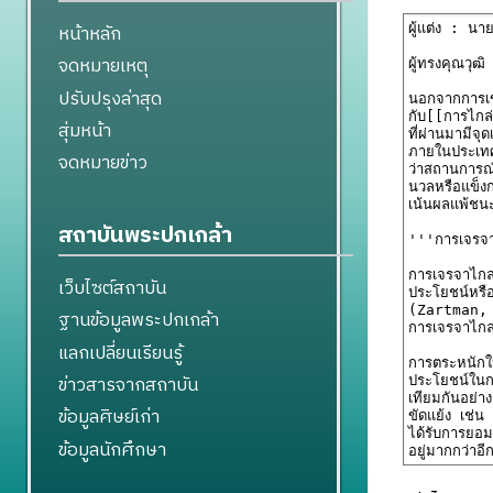
หน้าหลัก
จดหมายเหตุ
ปรับปรุงล่าสุด
สุ่มหน้า
จดหมายข่าว
สถาบันพระปกเกล้า
เว็บไซต์สถาบัน
ฐานข้อมูลพระปกเกล้า
แลกเปลี่ยนเรียนรู้
ข่าวสารจากสถาบัน
ข้อมูลศิษย์เก่า
ข้อมูลนักศึกษา