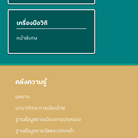
เครื่องมือวิกิ
หน้าพิเศษ
คลังความรู้
ผลงาน
นานาทัศนะการเมืองไทย
ฐานข้อมูลการเมืองการปกครอง
ฐานข้อมูลรางวัลพระปกเกล้า