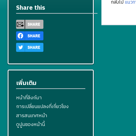
กลับไป
แนวทา
Share this
เพิ่มเติม
หน้าที่ลิงก์มา
การเปลี่ยนแปลงที่เกี่ยวโยง
สารสนเทศหน้า
ดูปูมของหน้านี้