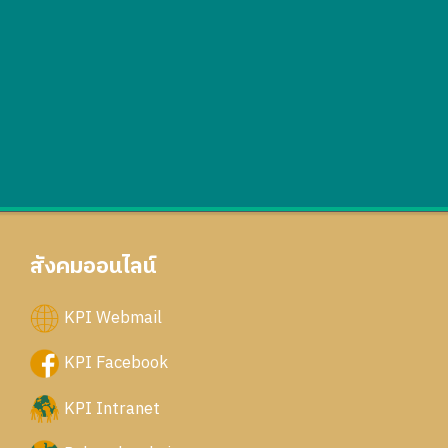
สังคมออนไลน์
KPI Webmail
KPI Facebook
KPI Intranet