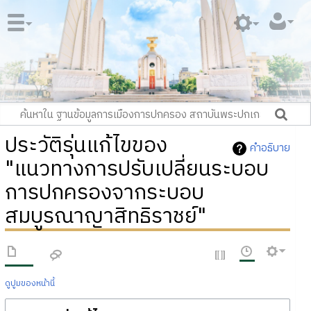
ประวัติรุ่นแก้ไขของ
คำอธิบาย
"แนวทางการปรับเปลี่ยนระบอบ
การปกครองจากระบอบ
สมบูรณาญาสิทธิราชย์"
ดูปูมของหน้านี้