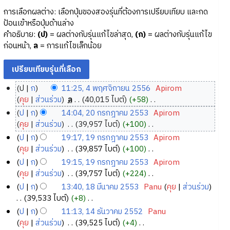
การเลือกผลต่าง: เลือกปุ่มของสองรุ่นที่ต้องการเปรียบเทียบ และกด
ป้อนเข้าหรือปุ่มด้านล่าง
คำอธิบาย:
(ป)
= ผลต่างกับรุ่นแก้ไขล่าสุด,
(ก)
= ผลต่างกับรุ่นแก้ไข
ก่อนหน้า,
ล
= การแก้ไขเล็กน้อย
ป
ก
11:25, 4 พฤศจิกายน 2556
‎
Apirom
4
คุย
ส่วนร่วม
‎
ล
40,015 ไบต์
+58
‎
พ
ไ
ป
ก
14:04, 20 กรกฎาคม 2553
‎
Apirom
ม่
ฤ
2
คุย
ส่วนร่วม
‎
39,957 ไบต์
+100
‎
มี
ศ
0
ไ
ป
ก
19:17, 19 กรกฎาคม 2553
‎
Apirom
ค
จิ
ม่
ก
1
คุย
ส่วนร่วม
‎
39,857 ไบต์
+100
‎
ว
ก
มี
ร
9
ไ
ป
ก
19:15, 19 กรกฎาคม 2553
‎
Apirom
า
ค
า
ก
ม่
ก
คุย
ส่วนร่วม
‎
39,757 ไบต์
+224
‎
ม
ว
ย
ฎ
มี
ร
ไ
ป
ก
13:40, 18 มีนาคม 2553
‎
Panu
คุย
ส่วนร่วม
ย่
า
น
ค
า
ก
ม่
1
39,533 ไบต์
+8
‎
อ
ม
2
ว
ค
ฎ
มี
8
ไ
ป
ก
11:13, 14 ธันวาคม 2552
‎
Panu
ก
ย่
า
5
ม
ค
า
ม่
มี
1
คุย
ส่วนร่วม
‎
39,525 ไบต์
+4
‎
า
อ
ม
ว