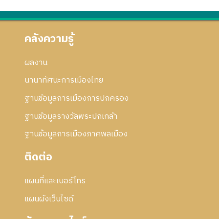
คลังความรู้
ผลงาน
นานาทัศนะการเมืองไทย
ฐานข้อมูลการเมืองการปกครอง
ฐานข้อมูลรางวัลพระปกเกล้า
ฐานข้อมูลการเมืองภาคพลเมือง
ติดต่อ
แผนที่และเบอร์โทร
แผนผังเว็บไซด์