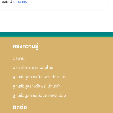
กลับไป
เอื้ออาทร
คลังความรู้
ผลงาน
นานาทัศนะการเมืองไทย
ฐานข้อมูลการเมืองการปกครอง
ฐานข้อมูลรางวัลพระปกเกล้า
ฐานข้อมูลการเมืองภาคพลเมือง
ติดต่อ