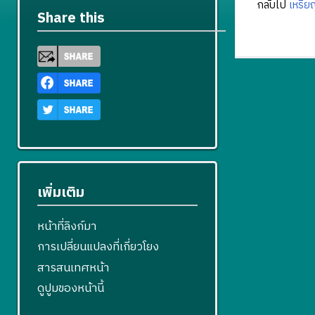
กลับไป
เหรี
Share this
เพิ่มเติม
หน้าที่ลิงก์มา
การเปลี่ยนแปลงที่เกี่ยวโยง
สารสนเทศหน้า
ดูปูมของหน้านี้