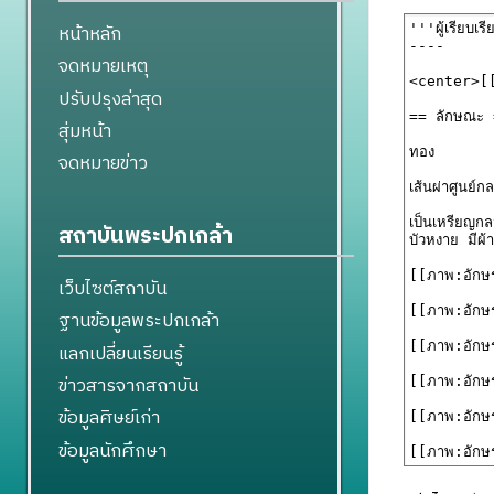
หน้าหลัก
จดหมายเหตุ
ปรับปรุงล่าสุด
สุ่มหน้า
จดหมายข่าว
สถาบันพระปกเกล้า
เว็บไซต์สถาบัน
ฐานข้อมูลพระปกเกล้า
แลกเปลี่ยนเรียนรู้
ข่าวสารจากสถาบัน
ข้อมูลศิษย์เก่า
ข้อมูลนักศึกษา