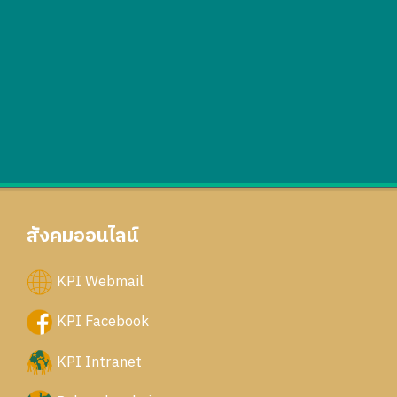
สังคมออนไลน์
KPI Webmail
KPI Facebook
KPI Intranet