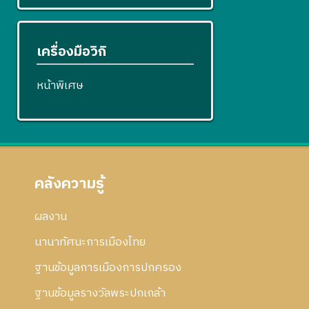
เครื่องมือวิกิ
หน้าพิเศษ
คลังความรู้
ผลงาน
นานาทัศนะการเมืองไทย
ฐานข้อมูลการเมืองการปกครอง
ฐานข้อมูลรางวัลพระปกเกล้า