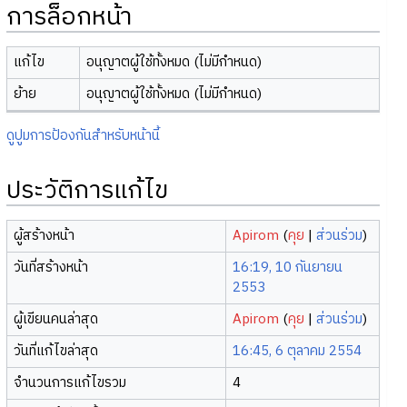
การล็อกหน้า
แก้ไข
อนุญาตผู้ใช้ทั้งหมด (ไม่มีกำหนด)
ย้าย
อนุญาตผู้ใช้ทั้งหมด (ไม่มีกำหนด)
ดูปูมการป้องกันสำหรับหน้านี้
ประวัติการแก้ไข
ผู้สร้างหน้า
Apirom
(
คุย
|
ส่วนร่วม
)
วันที่สร้างหน้า
16:19, 10 กันยายน
2553
ผู้เขียนคนล่าสุด
Apirom
(
คุย
|
ส่วนร่วม
)
วันที่แก้ไขล่าสุด
16:45, 6 ตุลาคม 2554
จำนวนการแก้ไขรวม
4