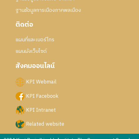
ฐานข้อมูลการเมืองภาคพลเมือง
ติดต่อ
แผนที่และเบอร์โทร
แผนผังเว็บไซด์
สังคมออนไลน์
KPI Webmail
KPI Facebook
KPI Intranet
Related website