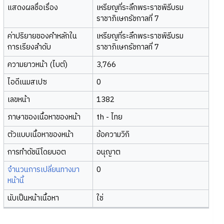
แสดงผลชื่อเรื่อง
เหรียญที่ระลึกพระราชพิธีบรม
ราชาภิเษกรัชกาลที่ 7
ค่าปริยายของคำหลักใน
เหรียญที่ระลึกพระราชพิธีบรม
การเรียงลำดับ
ราชาภิเษกรัชกาลที่ 7
ความยาวหน้า (ไบต์)
3,766
ไอดีเนมสเปซ
0
เลขหน้า
1382
ภาษาของเนื้อหาของหน้า
th - ไทย
ตัวแบบเนื้อหาของหน้า
ข้อความวิกิ
การทำดัชนีโดยบอต
อนุญาต
จำนวนการเปลี่ยนทางมา
0
หน้านี้
นับเป็นหน้าเนื้อหา
ใช่