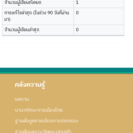
จำนวนผู้เขียนทั้งหมด
1
การแก้ไขล่าสุด (ในช่วง 90 วันที่ผ่าน
0
มา)
จำนวนผู้เขียนล่าสุด
0
คลังความรู้
ผลงาน
นานาทัศนะการเมืองไทย
ฐานข้อมูลการเมืองการปกครอง
ฐานข้อมูลรางวัลพระปกเกล้า