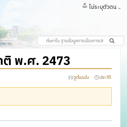
ไม่ระบุตัวตน
าติ พ.ศ. 2473
ดูต้นฉบับ
ประวัติ