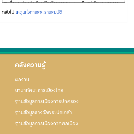
กลับไป
เหตุแห่งการสละราชสมบัติ
คลังความรู้
ผลงาน
นานาทัศนะการเมืองไทย
ฐานข้อมูลการเมืองการปกครอง
ฐานข้อมูลรางวัลพระปกเกล้า
ฐานข้อมูลการเมืองภาคพลเมือง