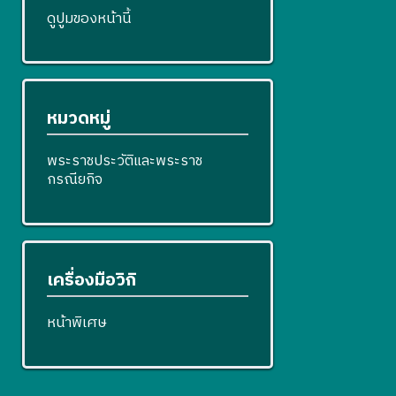
ดูปูมของหน้านี้
หมวดหมู่
พระราชประวัติและพระราช
กรณียกิจ
เครื่องมือวิกิ
หน้าพิเศษ