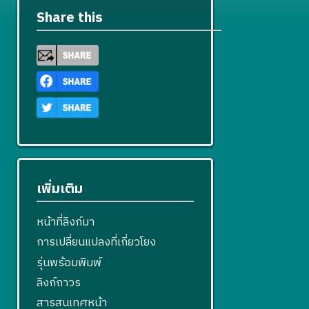
Share this
เพิ่มเติม
หน้าที่ลิงก์มา
การเปลี่ยนแปลงที่เกี่ยวโยง
รุ่นพร้อมพิมพ์
ลิงก์ถาวร
สารสนเทศหน้า