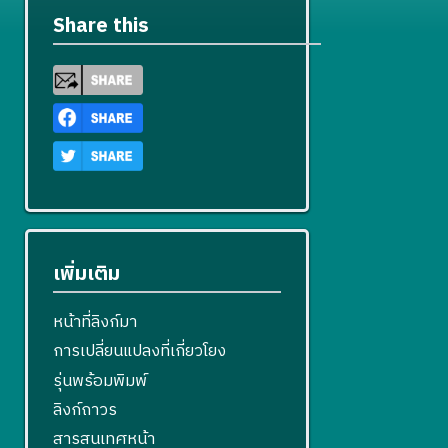
Share this
เพิ่มเติม
หน้าที่ลิงก์มา
การเปลี่ยนแปลงที่เกี่ยวโยง
รุ่นพร้อมพิมพ์
ลิงก์ถาวร
สารสนเทศหน้า