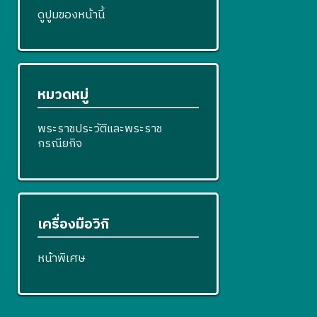
ดูปูมของหน้านี้
หมวดหมู่
พระราชประวัติและพระราช
กรณียกิจ
เครื่องมือวิกิ
หน้าพิเศษ