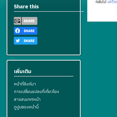
กลับไป
เสด็จ
Share this
เพิ่มเติม
หน้าที่ลิงก์มา
การเปลี่ยนแปลงที่เกี่ยวโยง
สารสนเทศหน้า
ดูปูมของหน้านี้