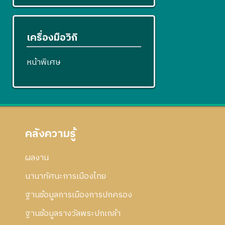
เครื่องมือวิกิ
หน้าพิเศษ
คลังความรู้
ผลงาน
นานาทัศนะการเมืองไทย
ฐานข้อมูลการเมืองการปกครอง
ฐานข้อมูลรางวัลพระปกเกล้า