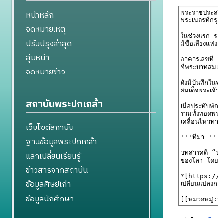
หน้าหลัก
จดหมายเหตุ
ปรับปรุงล่าสุด
สุ่มหน้า
จดหมายข่าว
สถาบันพระปกเกล้า
เว็บไซต์สถาบัน
ฐานข้อมูลพระปกเกล้า
แลกเปลี่ยนเรียนรู้
ข่าวสารจากสถาบัน
ข้อมูลศิษย์เก่า
ข้อมูลนักศึกษา