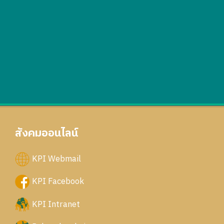
สังคมออนไลน์
KPI Webmail
KPI Facebook
KPI Intranet