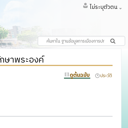
ไม่ระบุตัวตน
รักษาพระองค์
ดูต้นฉบับ
ประวัติ