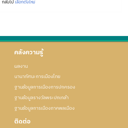
กลับไป
เลือกตั้งใหม่
คลังความรู้
ผลงาน
นานาทัศนะการเมืองไทย
ฐานข้อมูลการเมืองการปกครอง
ฐานข้อมูลรางวัลพระปกเกล้า
ฐานข้อมูลการเมืองภาคพลเมือง
ติดต่อ