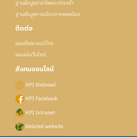
ฐานข้อมูลรางวัลพระปกเกล้า
ฐานข้อมูลการเมืองภาคพลเมือง
ติดต่อ
แผนที่และเบอร์โทร
แผนผังเว็บไซด์
สังคมออนไลน์
KPI Webmail
KPI Facebook
KPI Intranet
Related website