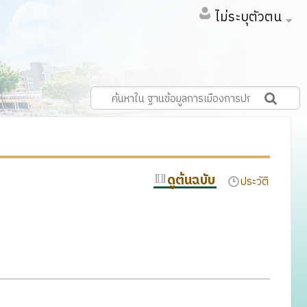
ไม่ระบุตัวตน
ดูต้นฉบับ
ประวัติ