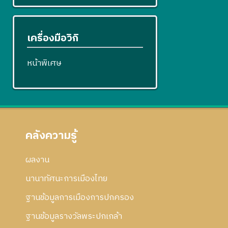
เครื่องมือวิกิ
หน้าพิเศษ
คลังความรู้
ผลงาน
นานาทัศนะการเมืองไทย
ฐานข้อมูลการเมืองการปกครอง
ฐานข้อมูลรางวัลพระปกเกล้า