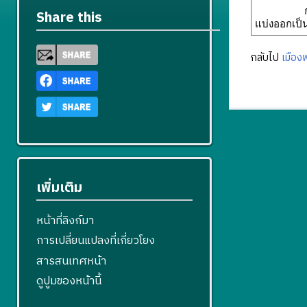
Share this
กลับไป
เมือง
เพิ่มเติม
หน้าที่ลิงก์มา
การเปลี่ยนแปลงที่เกี่ยวโยง
สารสนเทศหน้า
ดูปูมของหน้านี้