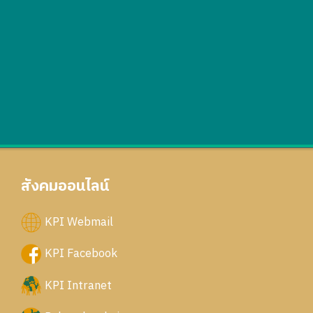
สังคมออนไลน์
KPI Webmail
KPI Facebook
KPI Intranet