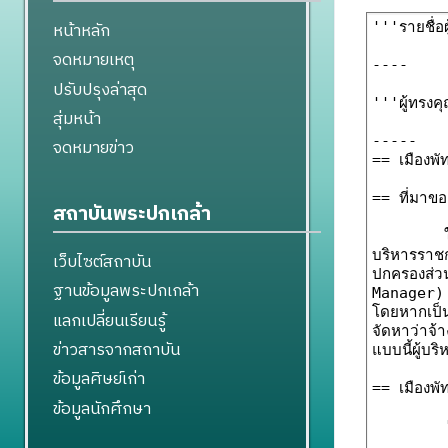
หน้าหลัก
จดหมายเหตุ
ปรับปรุงล่าสุด
สุ่มหน้า
จดหมายข่าว
สถาบันพระปกเกล้า
เว็บไซต์สถาบัน
ฐานข้อมูลพระปกเกล้า
แลกเปลี่ยนเรียนรู้
ข่าวสารจากสถาบัน
ข้อมูลศิษย์เก่า
ข้อมูลนักศึกษา