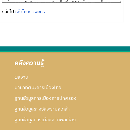
กลับไป
เพื่อไทยการละคร
คลังความรู้
ผลงาน
นานาทัศนะการเมืองไทย
ฐานข้อมูลการเมืองการปกครอง
ฐานข้อมูลรางวัลพระปกเกล้า
ฐานข้อมูลการเมืองภาคพลเมือง