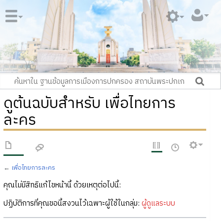
ดูต้นฉบับสำหรับ เพื่อไทยการ
ละคร
←
เพื่อไทยการละคร
คุณไม่มีสิทธิแก้ไขหน้านี้ ด้วยเหตุต่อไปนี้:
ปฏิบัติการที่คุณขอนี้สงวนไว้เฉพาะผู้ใช้ในกลุ่ม:
ผู้ดูแลระบบ