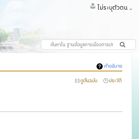
ไม่ระบุตัวตน
คำอธิบาย
ดูต้นฉบับ
ประวัติ