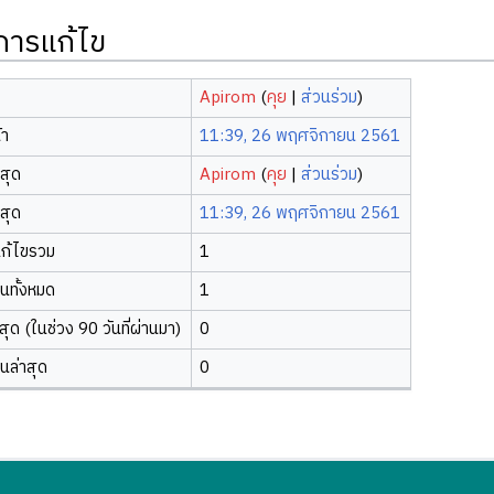
ิการแก้ไข
Apirom
(
คุย
|
ส่วนร่วม
)
้า
11:39, 26 พฤศจิกายน 2561
าสุด
Apirom
(
คุย
|
ส่วนร่วม
)
าสุด
11:39, 26 พฤศจิกายน 2561
ก้ไขรวม
1
ยนทั้งหมด
1
ุด (ในช่วง 90 วันที่ผ่านมา)
0
ยนล่าสุด
0