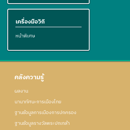
เครื่องมือวิกิ
หน้าพิเศษ
คลังความรู้
ผลงาน
นานาทัศนะการเมืองไทย
ฐานข้อมูลการเมืองการปกครอง
ฐานข้อมูลรางวัลพระปกเกล้า