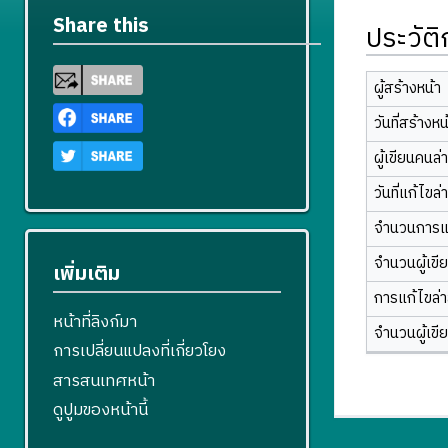
Share this
ประวัต
ผู้สร้างหน้า
วันที่สร้างหน
ผู้เขียนคนล่
วันที่แก้ไขล่
จำนวนการแ
จำนวนผู้เขี
เพิ่มเติม
การแก้ไขล่าส
หน้าที่ลิงก์มา
จำนวนผู้เขี
การเปลี่ยนแปลงที่เกี่ยวโยง
สารสนเทศหน้า
ดูปูมของหน้านี้