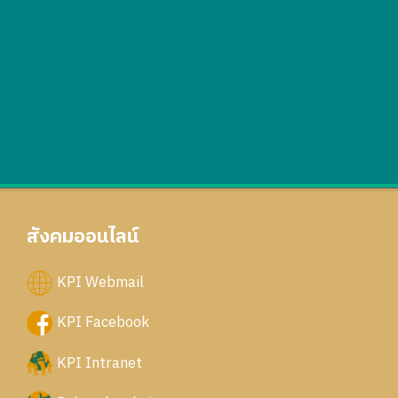
สังคมออนไลน์
KPI Webmail
KPI Facebook
KPI Intranet