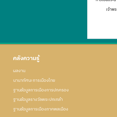
เจ้าพระยาพิ
คลังความรู้
ผลงาน
นานาทัศนะการเมืองไทย
ฐานข้อมูลการเมืองการปกครอง
ฐานข้อมูลรางวัลพระปกเกล้า
ฐานข้อมูลการเมืองภาคพลเมือง