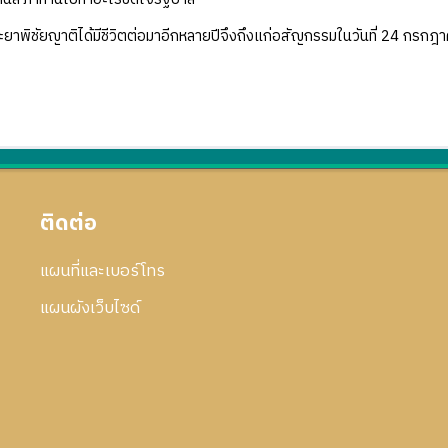
ชัยญาติได้มีชีวิตต่อมาอีกหลายปีจึงถึงแก่อสัญกรรมในวันที่ 24 กรกฎ
ติดต่อ
แผนที่และเบอร์โทร
แผนผังเว็บไซด์