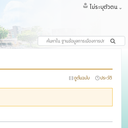
ไม่ระบุตัวตน
ดูต้นฉบับ
ประวัติ