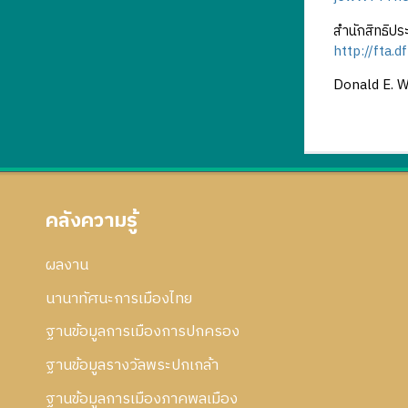
สำนักสิทธิปร
http://fta.
Donald E. We
คลังความรู้
ผลงาน
นานาทัศนะการเมืองไทย
ฐานข้อมูลการเมืองการปกครอง
ฐานข้อมูลรางวัลพระปกเกล้า
ฐานข้อมูลการเมืองภาคพลเมือง