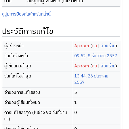
ย้าย
อนุญาตผู้ใช้ทั้งหมด (ไม่มีกำหนด)
ดูปูมการป้องกันสำหรับหน้านี้
ประวัติการแก้ไข
ผู้สร้างหน้า
Apirom
(
คุย
|
ส่วนร่วม
)
วันที่สร้างหน้า
09:52, 8 ธันวาคม 2557
ผู้เขียนคนล่าสุด
Apirom
(
คุย
|
ส่วนร่วม
)
วันที่แก้ไขล่าสุด
13:44, 26 ธันวาคม
2557
จำนวนการแก้ไขรวม
5
จำนวนผู้เขียนทั้งหมด
1
การแก้ไขล่าสุด (ในช่วง 90 วันที่ผ่าน
0
มา)