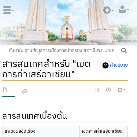
สารสนเทศสำหรับ "เขต
คำอธิบาย
การค้าเสรีอาเซียน"
สารสนเทศเบื้องต้น
แสดงผลชื่อเรื่อง
เขตการค้าเสรีอาเซียน