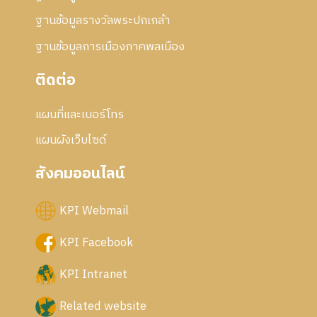
ฐานข้อมูลรางวัลพระปกเกล้า
ฐานข้อมูลการเมืองภาคพลเมือง
ติดต่อ
แผนที่และเบอร์โทร
แผนผังเว็บไซด์
สังคมออนไลน์
KPI Webmail
KPI Facebook
KPI Intranet
Related website