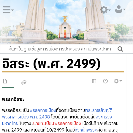
อิสระ (พ.ศ. 2499)
พรรคอิสระ
พรรคอิสระเป็น
พรรคการเมือง
ที่จดทะเบียนตาม
พระราชบัญญัติ
พรรคการเมือง พ.ศ. 2498
โดยยื่นจดทะเบียนต่อปลัด
กระทรวง
มหาดไทย
ในฐานะ
นายทะเบียนพรรคการเมือง
เมื่อวันที่ 19 ธันวาคม
พ.ศ. 2499 เลขทะเบียนที่ 10/2499 โดยมี
หัวหน้าพรรค
คือ นายเกตุ