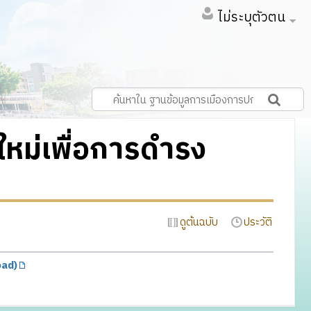
ไม่ระบุตัวตน
หม่เพื่อการดำรง
ดูต้นฉบับ
ประวัติ
oad)