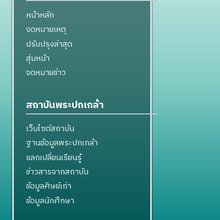
หน้าหลัก
จดหมายเหตุ
ปรับปรุงล่าสุด
สุ่มหน้า
จดหมายข่าว
สถาบันพระปกเกล้า
เว็บไซต์สถาบัน
ฐานข้อมูลพระปกเกล้า
แลกเปลี่ยนเรียนรู้
ข่าวสารจากสถาบัน
ข้อมูลศิษย์เก่า
ข้อมูลนักศึกษา