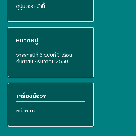
ดูปูมของหน้านี้
หมวดหมู่
วารสารปีที่ 5 ฉบับที่ 3 เดือน
กันยายน - ธันวาคม 2550
เครื่องมือวิกิ
หน้าพิเศษ