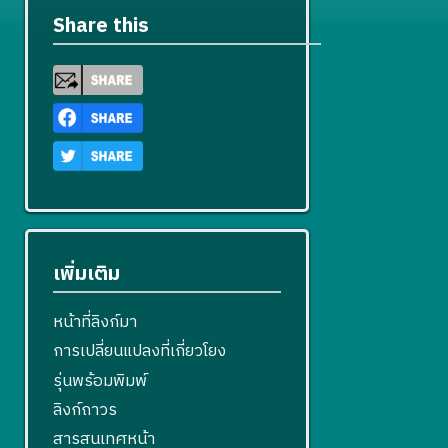
Share this
เพิ่มเติม
หน้าที่ลิงก์มา
การเปลี่ยนแปลงที่เกี่ยวโยง
รุ่นพร้อมพิมพ์
ลิงก์ถาวร
สารสนเทศหน้า