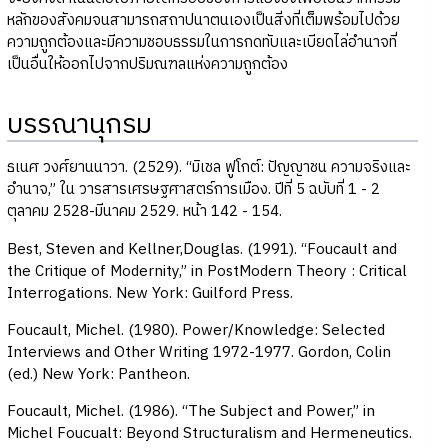
หลักของสังคมจนสามารถสถาปนาตนเองเป็นสิ่งที่เต็มพร้อมไปด้วย
ความถูกต้องและมีความชอบธรรมในการกดทับและเบียดไล่อำนาจที่
เป็นอื่นให้ออกไปจากปริมณฑลแห่งความถูกต้อง
บรรณานุกรม
ธเนศ วงศ์ยานนาวา. (2529). “มิเชล ฟูโกต์: ปัญญาชน ความจริงและ
อำนาจ,” ใน วารสารเศรษฐศาสตร์การเมือง. ปีที่ 5 ฉบับที่ 1 - 2
ตุลาคม 2528-มีนาคม 2529. หน้า 142 - 154.
Best, Steven and Kellner,Douglas. (1991). “Foucault and
the Critique of Modernity,” in PostModern Theory : Critical
Interrogations. New York: Guilford Press.
Foucault, Michel. (1980). Power/Knowledge: Selected
Interviews and Other Writing 1972-1977. Gordon, Colin
(ed.) New York: Pantheon.
Foucault, Michel. (1986). “The Subject and Power,” in
Michel Foucualt: Beyond Structuralism and Hermeneutics.