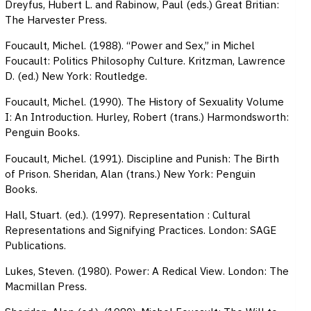
Dreyfus, Hubert L. and Rabinow, Paul (eds.) Great Britian:
The Harvester Press.
Foucault, Michel. (1988). “Power and Sex,” in Michel
Foucault: Politics Philosophy Culture. Kritzman, Lawrence
D. (ed.) New York: Routledge.
Foucault, Michel. (1990). The History of Sexuality Volume
I: An Introduction. Hurley, Robert (trans.) Harmondsworth:
Penguin Books.
Foucault, Michel. (1991). Discipline and Punish: The Birth
of Prison. Sheridan, Alan (trans.) New York: Penguin
Books.
Hall, Stuart. (ed.). (1997). Representation : Cultural
Representations and Signifying Practices. London: SAGE
Publications.
Lukes, Steven. (1980). Power: A Redical View. London: The
Macmillan Press.