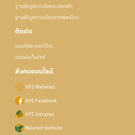
ฐานข้อมูลรางวัลพระปกเกล้า
ฐานข้อมูลการเมืองภาคพลเมือง
ติดต่อ
แผนที่และเบอร์โทร
แผนผังเว็บไซด์
สังคมออนไลน์
KPI Webmail
KPI Facebook
KPI Intranet
Related website