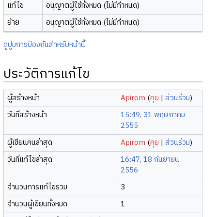
แก้ไข
อนุญาตผู้ใช้ทั้งหมด (ไม่มีกำหนด)
ย้าย
อนุญาตผู้ใช้ทั้งหมด (ไม่มีกำหนด)
ดูปูมการป้องกันสำหรับหน้านี้
ประวัติการแก้ไข
ผู้สร้างหน้า
Apirom
(
คุย
|
ส่วนร่วม
)
วันที่สร้างหน้า
15:49, 31 พฤษภาคม
2555
ผู้เขียนคนล่าสุด
Apirom
(
คุย
|
ส่วนร่วม
)
วันที่แก้ไขล่าสุด
16:47, 18 กันยายน
2556
จำนวนการแก้ไขรวม
3
จำนวนผู้เขียนทั้งหมด
1