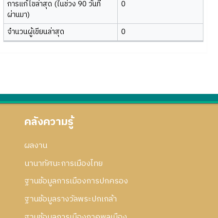
การแก้ไขล่าสุด (ในช่วง 90 วันที่
0
ผ่านมา)
จำนวนผู้เขียนล่าสุด
0
คลังความรู้
ผลงาน
นานาทัศนะการเมืองไทย
ฐานข้อมูลการเมืองการปกครอง
ฐานข้อมูลรางวัลพระปกเกล้า
ฐานข้อมูลการเมืองภาคพลเมือง