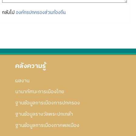
กลับไป
องค์กรปกครองส่วนท้องถิ่น
คลังความรู้
ผลงาน
นานาทัศนะการเมืองไทย
ฐานข้อมูลการเมืองการปกครอง
ฐานข้อมูลรางวัลพระปกเกล้า
ฐานข้อมูลการเมืองภาคพลเมือง