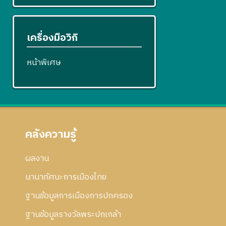
เครื่องมือวิกิ
หน้าพิเศษ
คลังความรู้
ผลงาน
นานาทัศนะการเมืองไทย
ฐานข้อมูลการเมืองการปกครอง
ฐานข้อมูลรางวัลพระปกเกล้า