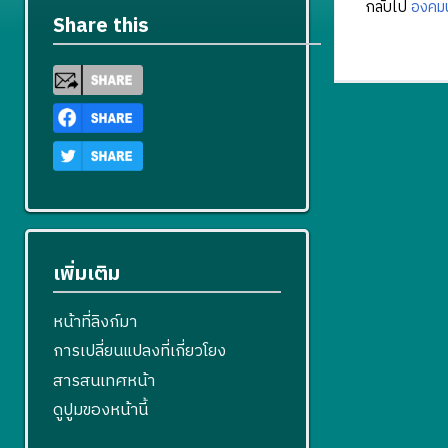
กลับไป
องคม
Share this
เพิ่มเติม
หน้าที่ลิงก์มา
การเปลี่ยนแปลงที่เกี่ยวโยง
สารสนเทศหน้า
ดูปูมของหน้านี้