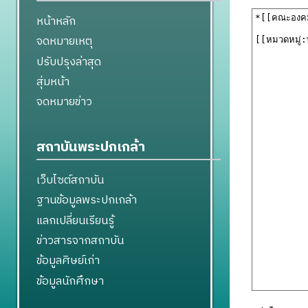
หน้าหลัก
จดหมายเหตุ
ปรับปรุงล่าสุด
สุ่มหน้า
จดหมายข่าว
สถาบันพระปกเกล้า
เว็บไซต์สถาบัน
ฐานข้อมูลพระปกเกล้า
แลกเปลี่ยนเรียนรู้
ข่าวสารจากสถาบัน
ข้อมูลศิษย์เก่า
ข้อมูลนักศึกษา