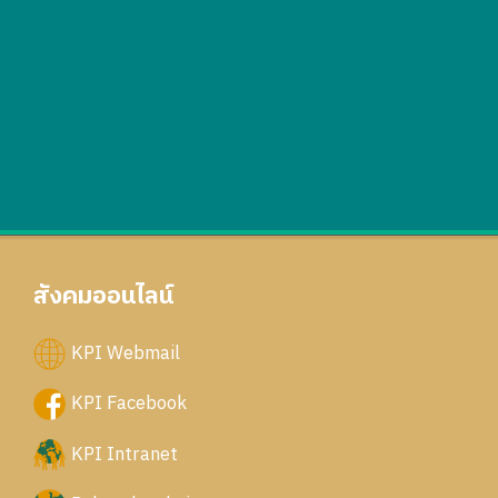
สังคมออนไลน์
KPI Webmail
KPI Facebook
KPI Intranet