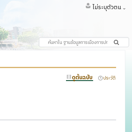
ไม่ระบุตัวตน
ดูต้นฉบับ
ประวัติ