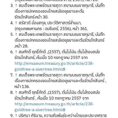
↑
สมเด็จพระเทพรัตนราชสุดา สยามบรมราชกุมารี, บันทึก
เรื่องการปกครองของไทยสมัยอยุธยาและต้น
รัตนโกสินทร์,หน้า 30.
↑
สรัสวดี อ๋องสกุล, ประวัติศาสตร์ล้านนา,
(กรุงเทพมหานคร : อมรินทร์, 2556), หน้า 361.
↑
สมเด็จพระเทพรัตนราชสุดา สยามบรมราชกุมารี, บันทึก
เรื่องการปกครองของไทยสมัยอยุธยาและต้นรัตนโกสินทร์
,หน้า 28.
↑
สมศักดิ์ ฤทธิ์ภักดี ,(2557), ต้นไม้เงิน ต้นไม้ทองสมัย
รัตนโกสินทร์, ค้นเมื่อ 10 กรกฎาคม 2557 จาก
http://emuseum.treasury.go.th/article/238-
goldtree-a-sivertree.html
↑
สมเด็จพระเทพรัตนราชสุดา สยามบรมราชกุมารี, บันทึก
เรื่องการปกครองของไทยสมัยอยุธยาและต้นรัตนโกสินทร์ ,
หน้า 136.
↑
สมศักดิ์ ฤทธิ์ภักดี ,(2557), ต้นไม้เงิน ต้นไม้ทองสมัย
รัตนโกสินทร์ , ค้นเมื่อ 10 กรกฎาคม 2557 จาก
http://emuseum.treasury.go.th/article/238-
goldtree-a-sivertree.html
↑
ปริศนา ศิรินาม, ความสัมพันธ์ระหว่างไทยและประเทศราช