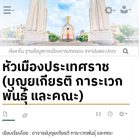
หัวเมืองประเทศราช
(บุญยเกียรติ การะเวก
พันธุ์ และคณะ)
เรียบเรียงโดย : อาจารย์บุญยเกียรติ การะเวกพันธุ์ และคณะ