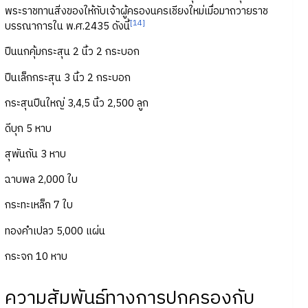
พระราชทานสิ่งของให้กับเจ้าผู้ครองนครเชียงใหม่เมื่อมาถวายราช
[14]
บรรณาการใน พ.ศ.2435 ดังนี้
ปืนนกคุ้มกระสุน 2 นิ้ว 2 กระบอก
ปืนเล็กกระสุน 3 นิ้ว 2 กระบอก
กระสุนปืนใหญ่ 3,4,5 นิ้ว 2,500 ลูก
ดีบุก 5 หาบ
สุพันถัน 3 หาบ
ฉาบพล 2,000 ใบ
กระทะเหล็ก 7 ใบ
ทองคำเปลว 5,000 แผ่น
กระจก 10 หาบ
ความสัมพันธ์ทางการปกครองกับ