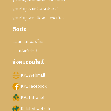
ฐานข้อมูลรางวัลพระปกเกล้า
ฐานข้อมูลการเมืองภาคพลเมือง
ติดต่อ
แผนที่และเบอร์โทร
แผนผังเว็บไซด์
สังคมออนไลน์
KPI Webmail
KPI Facebook
KPI Intranet
Related website