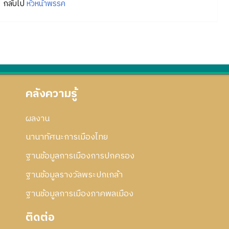
กลับไป
หัวหน้าพรรค
คลังความรู้
ผลงาน
นานาทัศนะการเมืองไทย
ฐานข้อมูลการเมืองการปกครอง
ฐานข้อมูลรางวัลพระปกเกล้า
ฐานข้อมูลการเมืองภาคพลเมือง
ติดต่อ