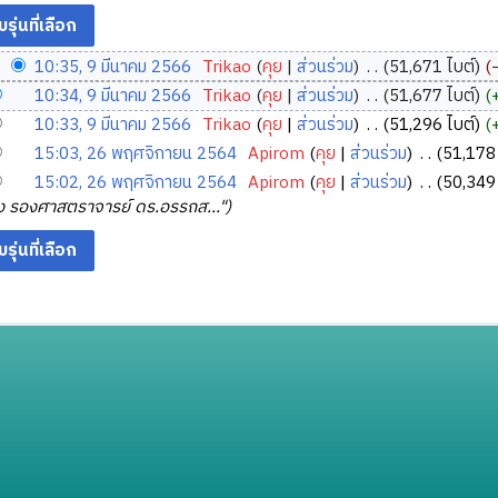
10:35, 9 มีนาคม 2566
‎
Trikao
คุย
ส่วนร่วม
‎
51,671 ไบต์
10:34, 9 มีนาคม 2566
‎
Trikao
คุย
ส่วนร่วม
‎
51,677 ไบต์
10:33, 9 มีนาคม 2566
‎
Trikao
คุย
ส่วนร่วม
‎
51,296 ไบต์
15:03, 26 พฤศจิกายน 2564
‎
Apirom
คุย
ส่วนร่วม
‎
51,178 
15:02, 26 พฤศจิกายน 2564
‎
Apirom
คุย
ส่วนร่วม
‎
50,349 
ยง รองศาสตราจารย์ ดร.อรรถส..."