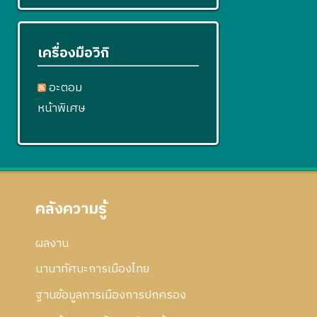
เครื่องมือวิกิ
อะตอม
หน้าพิเศษ
คลังความรู้
ผลงาน
นานาทัศนะการเมืองไทย
ฐานข้อมูลการเมืองการปกครอง