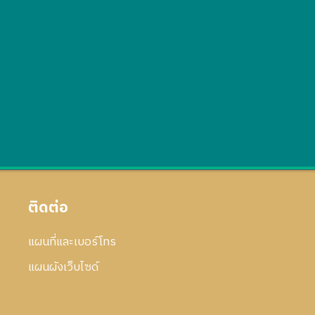
ติดต่อ
แผนที่และเบอร์โทร
แผนผังเว็บไซด์