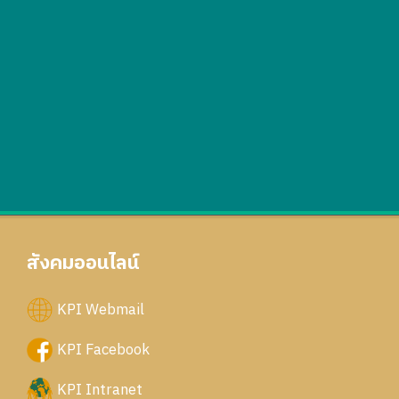
สังคมออนไลน์
KPI Webmail
KPI Facebook
KPI Intranet