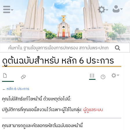
ดูต้นฉบับสำหรับ หลัก 6 ประการ
←
หลัก 6 ประการ
คุณไม่มีสิทธิแก้ไขหน้านี้ ด้วยเหตุต่อไปนี้:
ปฏิบัติการที่คุณขอนี้สงวนไว้เฉพาะผู้ใช้ในกลุ่ม:
ผู้ดูแลระบบ
คุณสามารถดูและคัดลอกรหัสต้นฉบับของหน้านี้