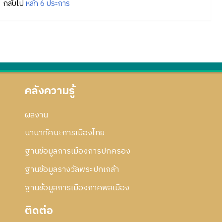
กลับไป
หลัก 6 ประการ
คลังความรู้
ผลงาน
นานาทัศนะการเมืองไทย
ฐานข้อมูลการเมืองการปกครอง
ฐานข้อมูลรางวัลพระปกเกล้า
ฐานข้อมูลการเมืองภาคพลเมือง
ติดต่อ