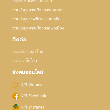
นานาทัศนะการเมืองไทย
ฐานข้อมูลการเมืองการปกครอง
ฐานข้อมูลรางวัลพระปกเกล้า
ฐานข้อมูลการเมืองภาคพลเมือง
ติดต่อ
แผนที่และเบอร์โทร
แผนผังเว็บไซด์
สังคมออนไลน์
KPI Webmail
KPI Facebook
KPI Intranet