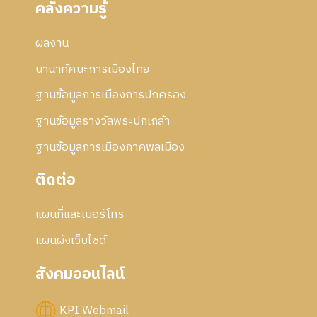
คลังความรู้
ผลงาน
นานาทัศนะการเมืองไทย
ฐานข้อมูลการเมืองการปกครอง
ฐานข้อมูลรางวัลพระปกเกล้า
ฐานข้อมูลการเมืองภาคพลเมือง
ติดต่อ
แผนที่และเบอร์โทร
แผนผังเว็บไซด์
สังคมออนไลน์
KPI Webmail