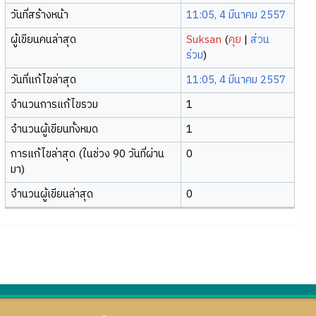
วันที่สร้างหน้า
11:05, 4 มีนาคม 2557
ผู้เขียนคนล่าสุด
Suksan
(
คุย
|
ส่วน
ร่วม
)
วันที่แก้ไขล่าสุด
11:05, 4 มีนาคม 2557
จำนวนการแก้ไขรวม
1
จำนวนผู้เขียนทั้งหมด
1
การแก้ไขล่าสุด (ในช่วง 90 วันที่ผ่าน
0
มา)
จำนวนผู้เขียนล่าสุด
0