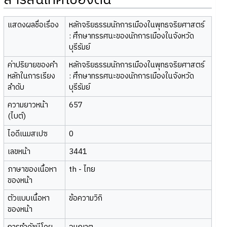
สารสนเทศเบื้องต้น
แสดงผลชื่อเรื่อง
หลักจริยธรรมนักการเมืองในพุทธจริยศาสตร์
: ศึกษาทรรศนะของนักการเมืองในจังหวัด
บุรีรัมย์
ค่าปริยายของคำ
หลักจริยธรรมนักการเมืองในพุทธจริยศาสตร์
หลักในการเรียง
: ศึกษาทรรศนะของนักการเมืองในจังหวัด
ลำดับ
บุรีรัมย์
ความยาวหน้า
657
(ไบต์)
ไอดีเนมสเปซ
0
เลขหน้า
3441
ภาษาของเนื้อหา
th - ไทย
ของหน้า
ตัวแบบเนื้อหา
ข้อความวิกิ
ของหน้า