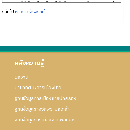
กลับไป
หลวงเสรีเริงฤทธิ์
คลังความรู้
ผลงาน
นานาทัศนะการเมืองไทย
ฐานข้อมูลการเมืองการปกครอง
ฐานข้อมูลรางวัลพระปกเกล้า
ฐานข้อมูลการเมืองภาคพลเมือง