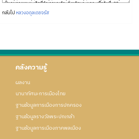
กลับไป
หลวงอดุลเดชจรัส
คลังความรู้
ผลงาน
นานาทัศนะการเมืองไทย
ฐานข้อมูลการเมืองการปกครอง
ฐานข้อมูลรางวัลพระปกเกล้า
ฐานข้อมูลการเมืองภาคพลเมือง