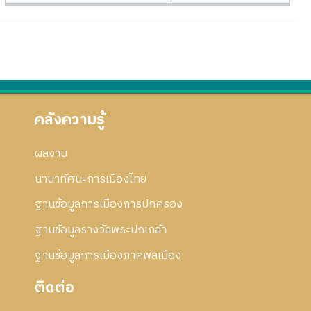
คลังความรู้
ผลงาน
นานาทัศนะการเมืองไทย
ฐานข้อมูลการเมืองการปกครอง
ฐานข้อมูลรางวัลพระปกเกล้า
ฐานข้อมูลการเมืองภาคพลเมือง
ติดต่อ