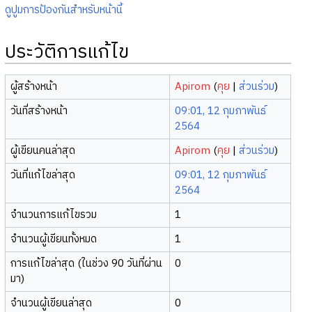
ดูปูมการป้องกันสำหรับหน้านี้
ประวัติการแก้ไข
ผู้สร้างหน้า
Apirom
(
คุย
|
ส่วนร่วม
)
วันที่สร้างหน้า
09:01, 12 กุมภาพันธ์
2564
ผู้เขียนคนล่าสุด
Apirom
(
คุย
|
ส่วนร่วม
)
วันที่แก้ไขล่าสุด
09:01, 12 กุมภาพันธ์
2564
จำนวนการแก้ไขรวม
1
จำนวนผู้เขียนทั้งหมด
1
การแก้ไขล่าสุด (ในช่วง 90 วันที่ผ่าน
0
มา)
จำนวนผู้เขียนล่าสุด
0