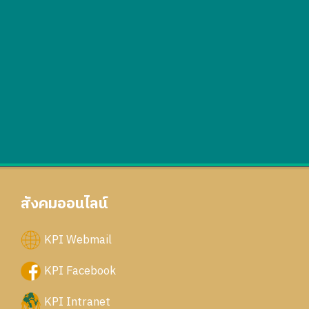
สังคมออนไลน์
KPI Webmail
KPI Facebook
KPI Intranet