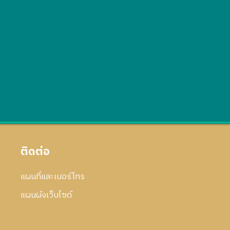
ติดต่อ
แผนที่และเบอร์โทร
แผนผังเว็บไซด์