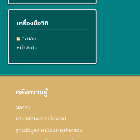
เครื่องมือวิกิ
อะตอม
หน้าพิเศษ
คลังความรู้
ผลงาน
นานาทัศนะการเมืองไทย
ฐานข้อมูลการเมืองการปกครอง