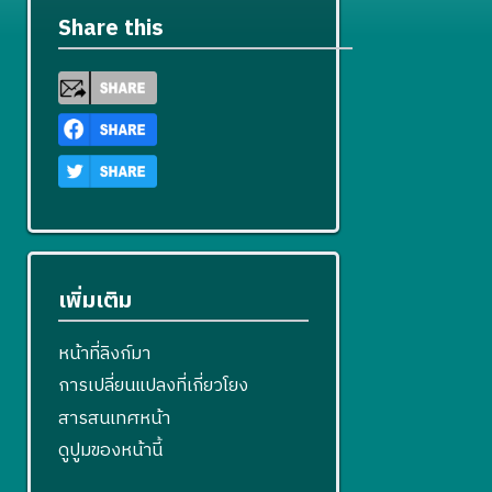
Share this
เพิ่มเติม
หน้าที่ลิงก์มา
การเปลี่ยนแปลงที่เกี่ยวโยง
สารสนเทศหน้า
ดูปูมของหน้านี้