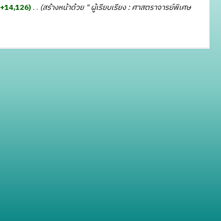
+14,126
‎
สร้างหน้าด้วย " ผู้เรียบเรียง : ศาสตราจารย์พิเศษ