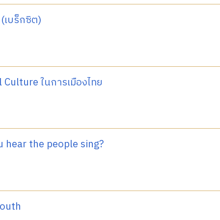
 (เบร็กซิต)
 Culture ในการเมืองไทย
 hear the people sing?
youth