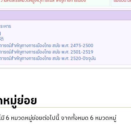
วามคัดสรรหมวดหมู่เหตุการณ์สำคัญทางการเมือง
แม่แบบ:บ
ประหาร
ฏ
ัติ
ุการณ์สำคัญทางการเมืองไทย สมัย พ.ศ. 2475-2500
ุการณ์สำคัญทางการเมืองไทย สมัย พ.ศ. 2501-2519
ุการณ์สำคัญทางการเมืองไทย สมัย พ.ศ. 2520-ปัจจุบัน
หมู่ย่อย
ี้มี 6 หมวดหมู่ย่อยต่อไปนี้ จากทั้งหมด 6 หมวดหมู่