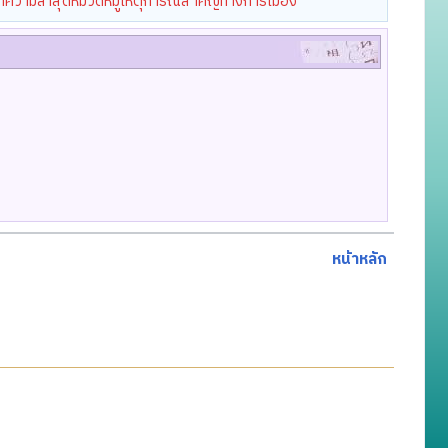
ทความล่าสุดหมวดหมู่เหตุการณ์สำคัญทางการเมือง
หน้าหลัก