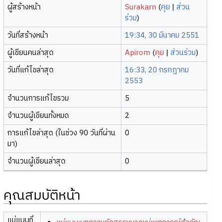
ผู้สร้างหน้า
Surakarn
(
คุย
|
ส่วน
ร่วม
)
วันที่สร้างหน้า
19:34, 30 มีนาคม 2551
ผู้เขียนคนล่าสุด
Apirom
(
คุย
|
ส่วนร่วม
)
วันที่แก้ไขล่าสุด
16:33, 20 กรกฎาคม
2553
จำนวนการแก้ไขรวม
5
จำนวนผู้เขียนทั้งหมด
2
การแก้ไขล่าสุด (ในช่วง 90 วันที่ผ่าน
0
มา)
จำนวนผู้เขียนล่าสุด
0
คุณสมบัติหน้า
แม่แบบที่