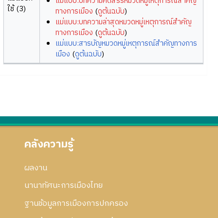
แม่แบบ:บทความคัดสรรหมวดหมู่เหตุการณ์สำคัญ
ใช้ (3)
ทางการเมือง
(
ดูต้นฉบับ
)
แม่แบบ:บทความล่าสุดหมวดหมู่เหตุการณ์สำคัญ
ทางการเมือง
(
ดูต้นฉบับ
)
แม่แบบ:สารบัญหมวดหมู่เหตุการณ์สำคัญทางการ
เมือง
(
ดูต้นฉบับ
)
คลังความรู้
ผลงาน
นานาทัศนะการเมืองไทย
ฐานข้อมูลการเมืองการปกครอง