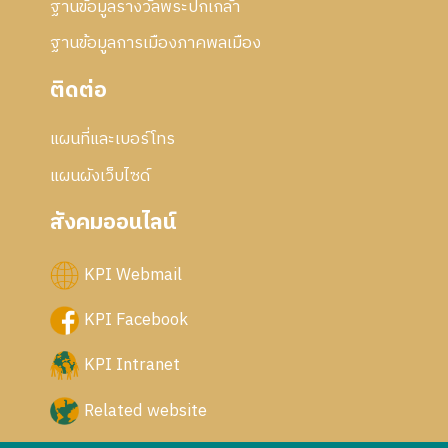
ฐานข้อมูลรางวัลพระปกเกล้า
ฐานข้อมูลการเมืองภาคพลเมือง
ติดต่อ
แผนที่และเบอร์โทร
แผนผังเว็บไซด์
สังคมออนไลน์
KPI Webmail
KPI Facebook
KPI Intranet
Related website