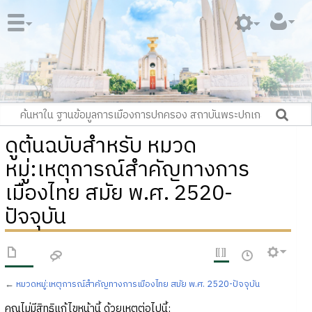
ดูต้นฉบับสำหรับ หมวด
หมู่:เหตุการณ์สำคัญทางการ
เมืองไทย สมัย พ.ศ. 2520-
ปัจจุบัน
←
หมวดหมู่:เหตุการณ์สำคัญทางการเมืองไทย สมัย พ.ศ. 2520-ปัจจุบัน
คุณไม่มีสิทธิแก้ไขหน้านี้ ด้วยเหตุต่อไปนี้: