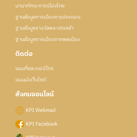
นานาทัศนะการเมืองไทย
ฐานข้อมูลการเมืองการปกครอง
ฐานข้อมูลรางวัลพระปกเกล้า
ฐานข้อมูลการเมืองภาคพลเมือง
ติดต่อ
แผนที่และเบอร์โทร
แผนผังเว็บไซด์
สังคมออนไลน์
KPI Webmail
KPI Facebook