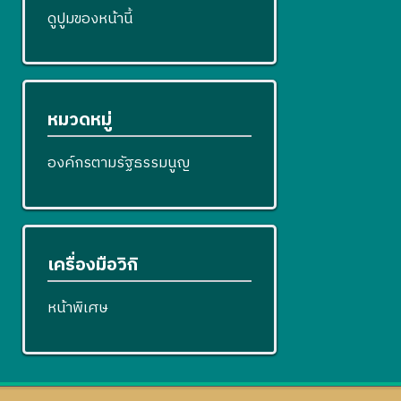
ดูปูมของหน้านี้
หมวดหมู่
องค์กรตามรัฐธรรมนูญ
เครื่องมือวิกิ
หน้าพิเศษ