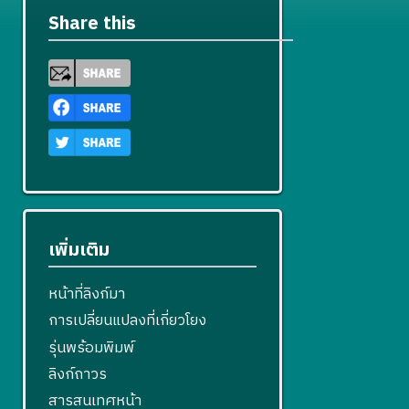
Share this
เพิ่มเติม
หน้าที่ลิงก์มา
การเปลี่ยนแปลงที่เกี่ยวโยง
รุ่นพร้อมพิมพ์
ลิงก์ถาวร
สารสนเทศหน้า