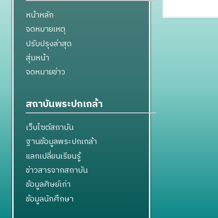
หน้าหลัก
จดหมายเหตุ
ปรับปรุงล่าสุด
สุ่มหน้า
จดหมายข่าว
สถาบันพระปกเกล้า
เว็บไซต์สถาบัน
ฐานข้อมูลพระปกเกล้า
แลกเปลี่ยนเรียนรู้
ข่าวสารจากสถาบัน
ข้อมูลศิษย์เก่า
ข้อมูลนักศึกษา