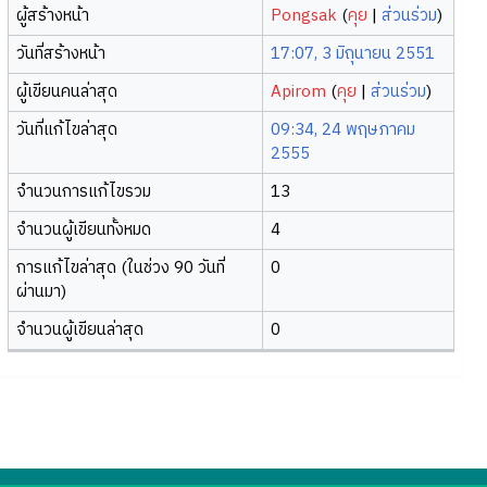
ผู้สร้างหน้า
Pongsak
(
คุย
|
ส่วนร่วม
)
วันที่สร้างหน้า
17:07, 3 มิถุนายน 2551
ผู้เขียนคนล่าสุด
Apirom
(
คุย
|
ส่วนร่วม
)
วันที่แก้ไขล่าสุด
09:34, 24 พฤษภาคม
2555
จำนวนการแก้ไขรวม
13
จำนวนผู้เขียนทั้งหมด
4
การแก้ไขล่าสุด (ในช่วง 90 วันที่
0
ผ่านมา)
จำนวนผู้เขียนล่าสุด
0