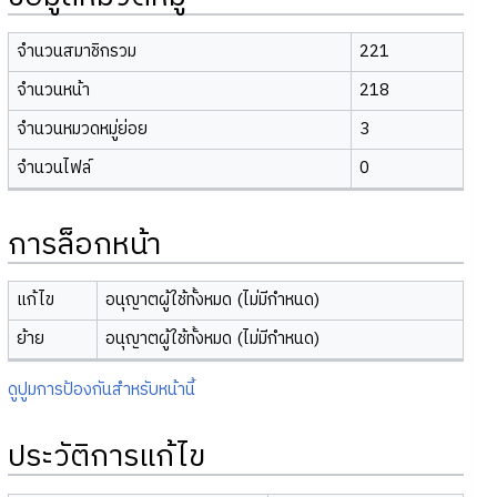
จำนวนสมาชิกรวม
221
จำนวนหน้า
218
จำนวนหมวดหมู่ย่อย
3
จำนวนไฟล์
0
การล็อกหน้า
แก้ไข
อนุญาตผู้ใช้ทั้งหมด (ไม่มีกำหนด)
ย้าย
อนุญาตผู้ใช้ทั้งหมด (ไม่มีกำหนด)
ดูปูมการป้องกันสำหรับหน้านี้
ประวัติการแก้ไข