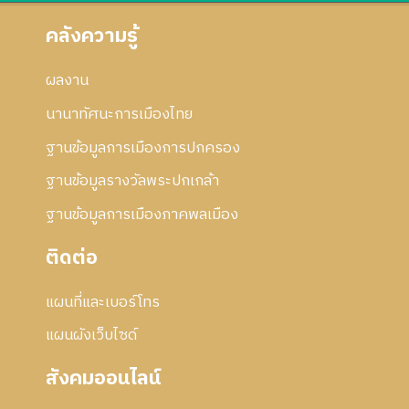
คลังความรู้
ผลงาน
นานาทัศนะการเมืองไทย
ฐานข้อมูลการเมืองการปกครอง
ฐานข้อมูลรางวัลพระปกเกล้า
ฐานข้อมูลการเมืองภาคพลเมือง
ติดต่อ
แผนที่และเบอร์โทร
แผนผังเว็บไซด์
สังคมออนไลน์