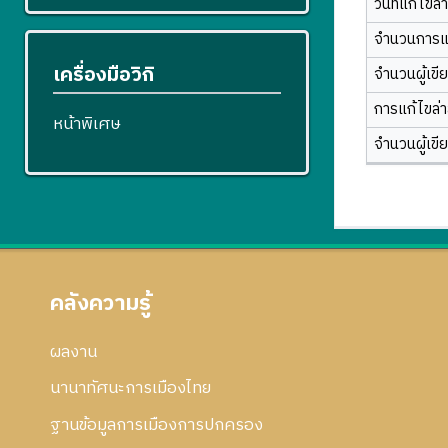
วันที่แก้ไขล่
จำนวนการแ
เครื่องมือวิกิ
จำนวนผู้เขี
การแก้ไขล่าส
หน้าพิเศษ
จำนวนผู้เขี
คลังความรู้
ผลงาน
นานาทัศนะการเมืองไทย
ฐานข้อมูลการเมืองการปกครอง