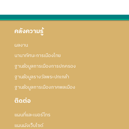
คลังความรู้
ผลงาน
นานาทัศนะการเมืองไทย
ฐานข้อมูลการเมืองการปกครอง
ฐานข้อมูลรางวัลพระปกเกล้า
ฐานข้อมูลการเมืองภาคพลเมือง
ติดต่อ
แผนที่และเบอร์โทร
แผนผังเว็บไซด์