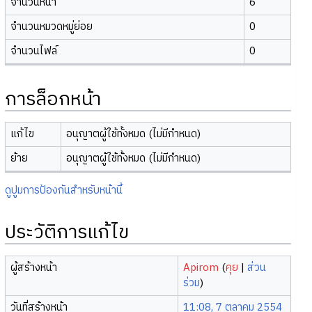
จำนวนหน้า
6
จำนวนหมวดหมู่ย่อย
0
จำนวนไฟล์
0
การล็อกหน้า
แก้ไข
อนุญาตผู้ใช้ทั้งหมด (ไม่มีกำหนด)
ย้าย
อนุญาตผู้ใช้ทั้งหมด (ไม่มีกำหนด)
ดูปูมการป้องกันสำหรับหน้านี้
ประวัติการแก้ไข
ผู้สร้างหน้า
Apirom
(
คุย
|
ส่วน
ร่วม
)
วันที่สร้างหน้า
11:08, 7 ตุลาคม 2554