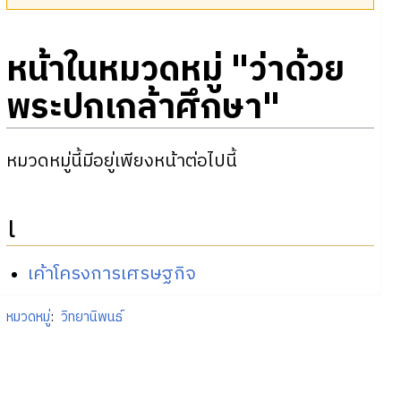
หน้าในหมวดหมู่ "ว่าด้วย
พระปกเกล้าศึกษา"
หมวดหมู่นี้มีอยู่เพียงหน้าต่อไปนี้
เ
เค้าโครงการเศรษฐกิจ
หมวดหมู่
:
วิทยานิพนธ์