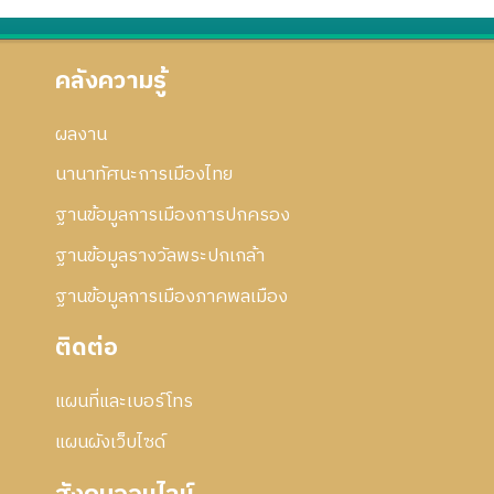
คลังความรู้
ผลงาน
นานาทัศนะการเมืองไทย
ฐานข้อมูลการเมืองการปกครอง
ฐานข้อมูลรางวัลพระปกเกล้า
ฐานข้อมูลการเมืองภาคพลเมือง
ติดต่อ
แผนที่และเบอร์โทร
แผนผังเว็บไซด์