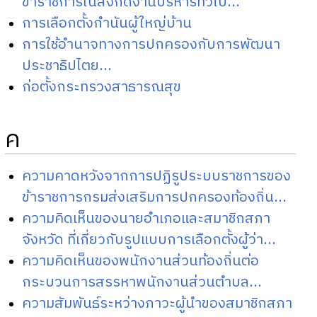
ข้าราชการในสังกัดงานบริหารทั่วไป...
การเลือกตั้งกำนันผู้ใหญ่บ้าน
การใช้อำนาจทางการปกครองกับการพัฒนา
ประชาธิปไตย...
ก่อตั้งกระทรวงสาธารณสุข
ค
ความคาดหวังจากการปฏิรูประบบราชการของ
ข้าราชการกรมส่งเสริมการปกครองท้องถิ่น...
ความคิดเห็นของนายอำเภอและสมาชิกสภา
จังหวัด ที่เกี่ยวกับรูปแบบการเลือกตั้งผู้ว่า...
ความคิดเห็นของพนักงานส่วนท้องถิ่นต่อ
กระบวนการสรรหาพนักงานส่วนตำบล...
ความสัมพันธ์ระหว่างภาวะผู้นำของสมาชิกสภา