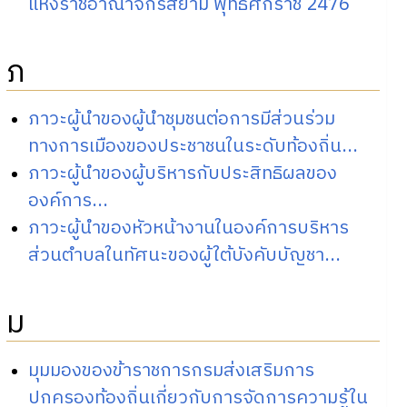
แห่งราชอาณาจักรสยาม พุทธศักราช 2476
ภ
ภาวะผู้นำของผู้นำชุมชนต่อการมีส่วนร่วม
ทางการเมืองของประชาชนในระดับท้องถิ่น...
ภาวะผู้นำของผู้บริหารกับประสิทธิผลของ
องค์การ...
ภาวะผู้นำของหัวหน้างานในองค์การบริหาร
ส่วนตำบลในทัศนะของผู้ใต้บังคับบัญชา...
ม
มุมมองของข้าราชการกรมส่งเสริมการ
ปกครองท้องถิ่นเกี่ยวกับการจัดการความรู้ใน