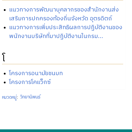
แนวทางการพัฒนาบุคลากรของสำนักงานส่ง
เสริมการปกครองท้องถิ่นจังหวัด อุตรดิตถ์
แนวทางการเพิ่มประสิทธิผลการปฏิบัติงานของ
พนักงานบริษัทที่มาปฏิบัติงานในกรม...
โ
โครงการอนามัยชนบท
โครงการโคแว็กซ์
หมวดหมู่
:
วิทยานิพนธ์