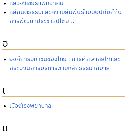
หลวงวิเชียรแพทยาคม
หลักนิติธรรมและความสัมพันธ์แบบอุปถัมภ์กับ
การพัฒนาประชาธิปไตย...
อ
องค์การมหาชนของไทย : การศึกษากลไกและ
กระบวนการบริหารตามหลักธรรมาภิบาล
เ
เมืองโรงพยาบาล
แ