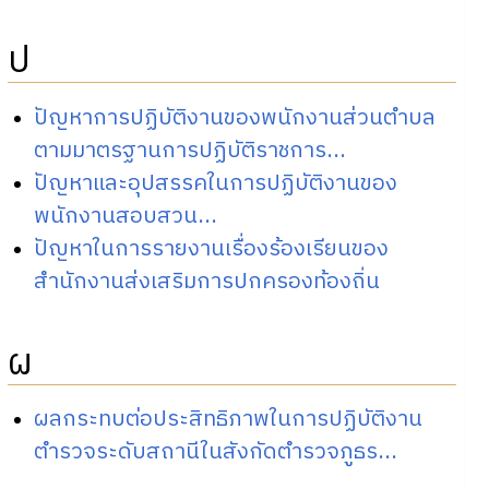
ป
ปัญหาการปฏิบัติงานของพนักงานส่วนตำบล
ตามมาตรฐานการปฏิบัติราชการ...
ปัญหาและอุปสรรคในการปฏิบัติงานของ
พนักงานสอบสวน...
ปัญหาในการรายงานเรื่องร้องเรียนของ
สำนักงานส่งเสริมการปกครองท้องถิ่น
ผ
ผลกระทบต่อประสิทธิภาพในการปฏิบัติงาน
ตำรวจระดับสถานีในสังกัดตำรวจภูธร...