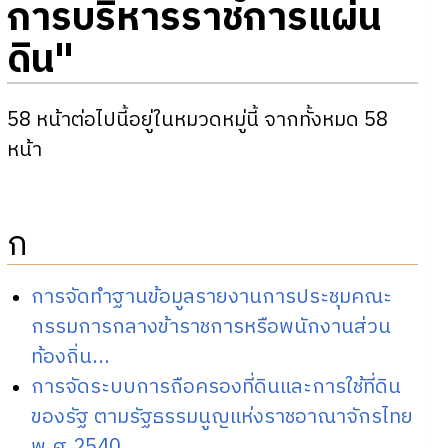
การบริหารราชการแผ่น
ดิน"
58 หน้าต่อไปนี้อยู่ในหมวดหมู่นี้ จากทั้งหมด 58
หน้า
ก
การจัดทำฐานข้อมูลรายงานการประชุมคณะ
กรรมการกลางข้าราชการหรือพนักงานส่วน
ท้องถิ่น...
การจัดระบบการถือครองที่ดินและการใช้ที่ดิน
ของรัฐ ตามรัฐธรรมนูญแห่งราชอาณาจักรไทย
พ.ศ.2540...