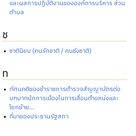
และผลการปฏิบัติงานขององค์การบริหาร ส่วน
ตำบล
ช
ชาตินิยม (คนรักชาติ / คนชังชาติ)
ท
ทัศนคติของข้าราชการตำรวจสัญญาบัตรต่อ
บทบาทนักการเมืองในการเลื่อนตำแหน่งและ
โยกย้าย...
ที่มาของประธานรัฐสภา