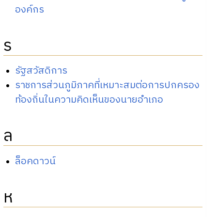
องค์กร
ร
รัฐสวัสดิการ
ราชการส่วนภูมิภาคที่เหมาะสมต่อการปกครอง
ท้องถิ่นในความคิดเห็นของนายอำเภอ
ล
ล็อคดาวน์
ห