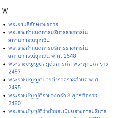
พ
พระยาบริรักษ์เวชชการ
พระราชกำหนดการบริหารราชการใน
สถานการณ์ฉุกเฉิน
พระราชกำหนดการบริหารราชการใน
สถานการณ์ฉุกเฉิน พ.ศ. 2548
พระราชบัญญัติกฎอัยการศึก พระพุทธศักราช
2457
พระราชบัญญัตินายตำรวจราชสำนัก พ.ศ.
2495
พระราชบัญญัติราชองครักษ์ พุทธศักราช
2480
พระราชบัญญัติว่าด้วยระเบียบราชการบริหาร