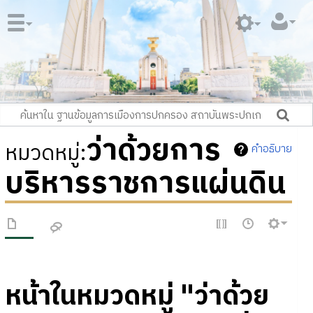
ว่าด้วยการ
หมวดหมู่
:
คำอธิบาย
บริหารราชการแผ่นดิน
หน้าในหมวดหมู่ "ว่าด้วย