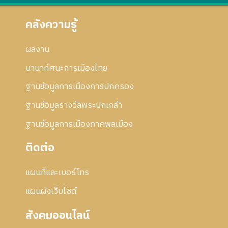
คลังความรู้
ผลงาน
นานาทัศนะการเมืองไทย
ฐานข้อมูลการเมืองการปกครอง
ฐานข้อมูลรางวัลพระปกเกล้า
ฐานข้อมูลการเมืองภาคพลเมือง
ติดต่อ
แผนที่และเบอร์โทร
แผนผังเว็บไซด์
สังคมออนไลน์