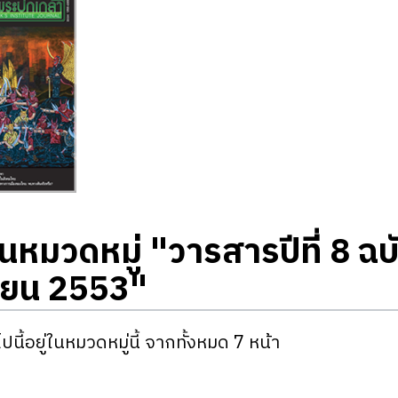
นหมวดหมู่ "วารสารปีที่ 8 ฉบ
ายน 2553"
ปนี้อยู่ในหมวดหมู่นี้ จากทั้งหมด 7 หน้า