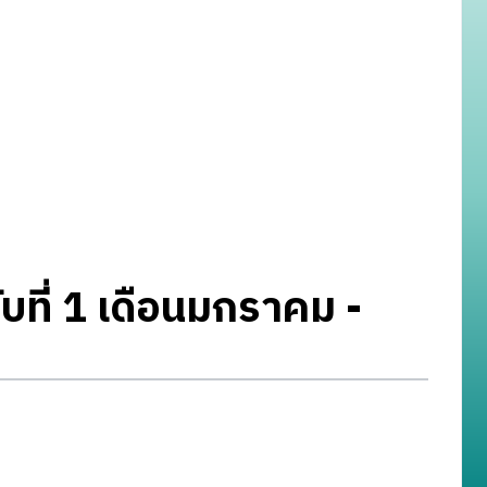
ับที่ 1 เดือนมกราคม -