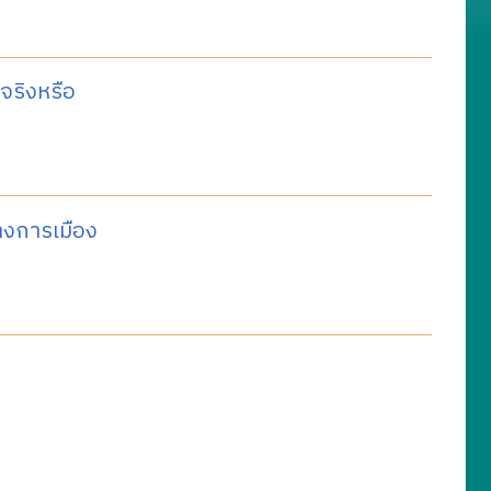
ริงหรือ
งการเมือง