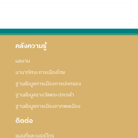
คลังความรู้
ผลงาน
นานาทัศนะการเมืองไทย
ฐานข้อมูลการเมืองการปกครอง
ฐานข้อมูลรางวัลพระปกเกล้า
ฐานข้อมูลการเมืองภาคพลเมือง
ติดต่อ
แผนที่และเบอร์โทร