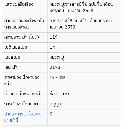
แสดงผลชื่อเรื่อง
หมวดหมู่:วารสารปีที่ 8 ฉบับที่ 1 เดือน
มกราคม - เมษายน 2553
ค่าปริยายของคำหลักใน
วารสารปีที่ 8 ฉบับที่ 1 เดือนมกราคม -
การเรียงลำดับ
เมษายน 2553
ความยาวหน้า (ไบต์)
119
ไอดีเนมสเปซ
14
เนมสเปซ
หมวดหมู่
เลขหน้า
2173
ภาษาของเนื้อหาของ
th - ไทย
หน้า
ตัวแบบเนื้อหาของหน้า
ข้อความวิกิ
การทำดัชนีโดยบอต
อนุญาต
จำนวนการเปลี่ยนทาง
0
มาหน้านี้