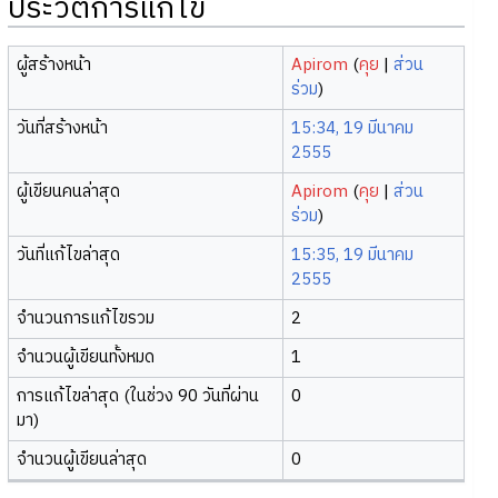
ประวัติการแก้ไข
ผู้สร้างหน้า
Apirom
(
คุย
|
ส่วน
ร่วม
)
วันที่สร้างหน้า
15:34, 19 มีนาคม
2555
ผู้เขียนคนล่าสุด
Apirom
(
คุย
|
ส่วน
ร่วม
)
วันที่แก้ไขล่าสุด
15:35, 19 มีนาคม
2555
จำนวนการแก้ไขรวม
2
จำนวนผู้เขียนทั้งหมด
1
การแก้ไขล่าสุด (ในช่วง 90 วันที่ผ่าน
0
มา)
จำนวนผู้เขียนล่าสุด
0