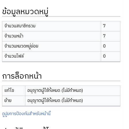
ข้อมูลหมวดหมู่
จำนวนสมาชิกรวม
7
จำนวนหน้า
7
จำนวนหมวดหมู่ย่อย
0
จำนวนไฟล์
0
การล็อกหน้า
แก้ไข
อนุญาตผู้ใช้ทั้งหมด (ไม่มีกำหนด)
ย้าย
อนุญาตผู้ใช้ทั้งหมด (ไม่มีกำหนด)
ดูปูมการป้องกันสำหรับหน้านี้