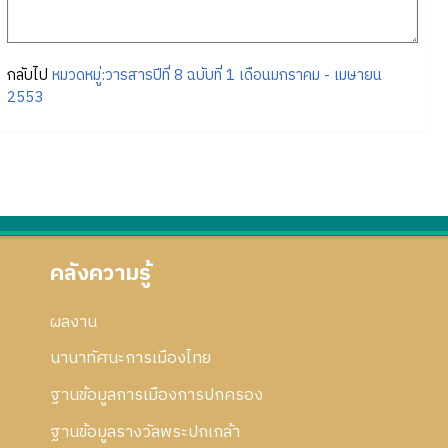
กลับไป
หมวดหมู่:วารสารปีที่ 8 ฉบับที่ 1 เดือนมกราคม - เมษายน
2553
คลังความรู้
ผลงาน
นานาทัศนะการเมืองไทย
ฐานข้อมูลการเมืองการปกครอง
ฐานข้อมูลรางวัลพระปกเกล้า