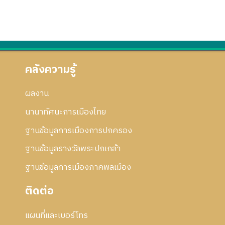
คลังความรู้
ผลงาน
นานาทัศนะการเมืองไทย
ฐานข้อมูลการเมืองการปกครอง
ฐานข้อมูลรางวัลพระปกเกล้า
ฐานข้อมูลการเมืองภาคพลเมือง
ติดต่อ
แผนที่และเบอร์โทร