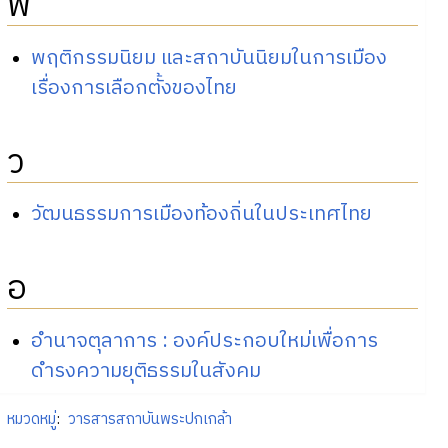
พ
พฤติกรรมนิยม และสถาบันนิยมในการเมือง
เรื่องการเลือกตั้งของไทย
ว
วัฒนธรรมการเมืองท้องถิ่นในประเทศไทย
อ
อำนาจตุลาการ : องค์ประกอบใหม่เพื่อการ
ดำรงความยุติธรรมในสังคม
หมวดหมู่
:
วารสารสถาบันพระปกเกล้า