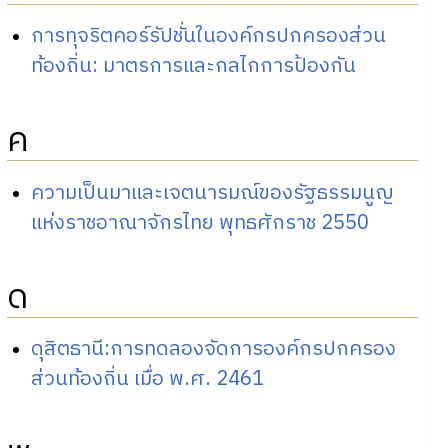
การทุจริตคอร์รัปชั่นในองค์กรปกครองส่วน
ท้องถิ่น: มาตรการและกลไกการป้องกัน
ค
ความเป็นมาและเจตนารมณ์ของรัฐธรรมนูญ
แห่งราชอาณาจักรไทย พุทธศักราช 2550
ด
ดุสิตธานี:การทดลองจัดการองค์กรปกครอง
ส่วนท้องถิ่น เมื่อ พ.ศ. 2461