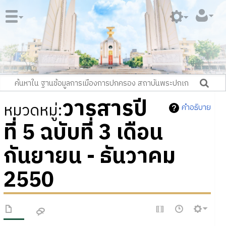
วารสารปี
หมวดหมู่
:
คำอธิบาย
ที่ 5 ฉบับที่ 3 เดือน
กันยายน - ธันวาคม
2550